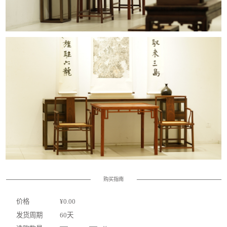
购买指南
价格
¥0.00
发货周期
60天