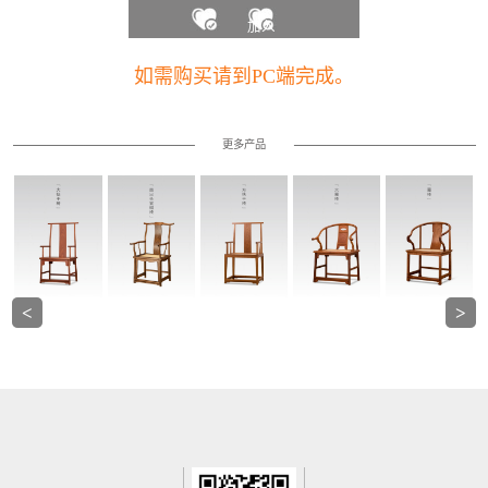
加入
收藏
如需购买请到PC端完成。
夹
更多产品
<
>